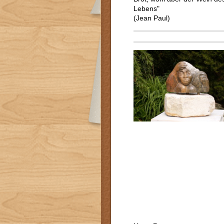
Lebens"
(Jean Paul)