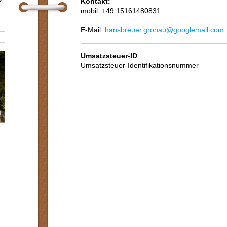
Kontakt:
mobil: +49 15161480831
E-Mail:
hansbreuer.gronau@googlemail.com
Umsatzsteuer-ID
Umsatzsteuer-Identifikationsnummer